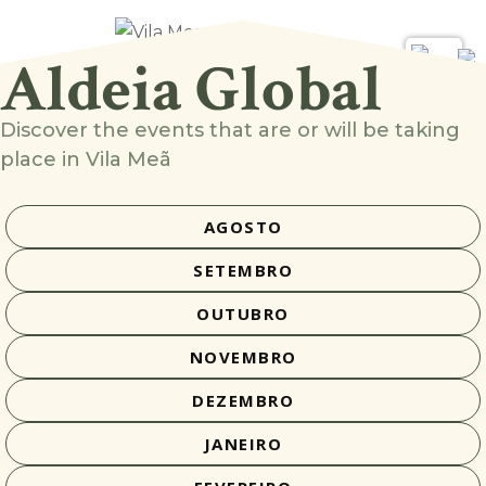
Aldeia Global
Discover the events that are or will be taking
place in Vila Meã
AGOSTO
SETEMBRO
OUTUBRO
NOVEMBRO
DEZEMBRO
JANEIRO